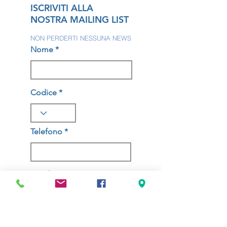
ISCRIVITI ALLA
NOSTRA MAILING LIST
NON PERDERTI NESSUNA NEWS
Nome
Codice
Telefono
Email
ISCRIVITI ORA