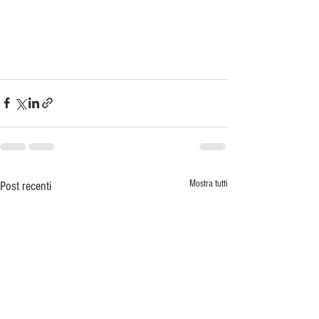
Mostra tutti
Post recenti